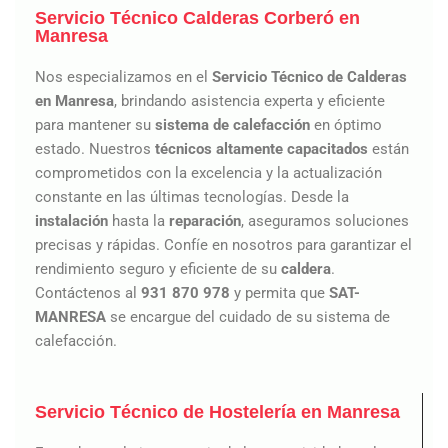
Servicio Técnico Calderas Corberó en
Manresa
Nos especializamos en el
Servicio Técnico de Calderas
en Manresa
, brindando asistencia experta y eficiente
para mantener su
sistema de calefacción
en óptimo
estado. Nuestros
técnicos altamente capacitados
están
comprometidos con la excelencia y la actualización
constante en las últimas tecnologías. Desde la
instalación
hasta la
reparación
, aseguramos soluciones
precisas y rápidas. Confíe en nosotros para garantizar el
rendimiento seguro y eficiente de su
caldera
.
Contáctenos al
931 870 978
y permita que
SAT-
MANRESA
se encargue del cuidado de su sistema de
calefacción.
Servicio Técnico de Hostelería en Manresa