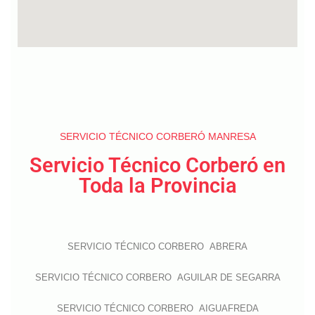
SERVICIO TÉCNICO CORBERÓ MANRESA
Servicio Técnico Corberó en
Toda la Provincia
SERVICIO TÉCNICO CORBERO ABRERA
SERVICIO TÉCNICO CORBERO AGUILAR DE SEGARRA
SERVICIO TÉCNICO CORBERO AIGUAFREDA