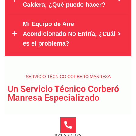
Caldera, ¿Qué puedo hacer?
Mi Equipo de Aire
Acondicionado No Enfría, ¿Cuál
es el problema?
SERVICIO TÉCNICO CORBERÓ MANRESA
Un Servicio Técnico Corberó
Manresa Especializado
931 870 978