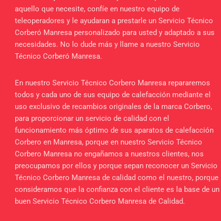
aquello que necesite, confíe en nuestro equipo de
teleoperadores y le ayudaran a prestarle un Servicio Técnico
Corberó Manresa personalizado para usted y adaptado a sus
necesidades. No lo dude más y llame a nuestro Servicio
Técnico Corberó Manresa.
En nuestro Servicio Técnico Corbero Manresa repararemos
todos y cada uno de sus equipo de calefacción mediante el
uso exclusivo de recambios originales de la marca Corbero,
para proporcionar un servicio de calidad con el
funcionamiento más óptimo de sus aparatos de calefacción
Corbero en Manresa, porque en nuestro Servicio Técnico
Corbero Manresa no engañamos a nuestros clientes, nos
preocupamos por ellos y porque sepan reconocer un Servicio
Técnico Corbero Manresa de calidad como el nuestro, porque
consideramos que la confianza con el cliente es la base de un
buen Servicio Técnico Corbero Manresa de Calidad.