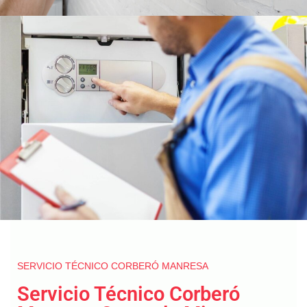
SERVICIO TÉCNICO CORBERÓ MANRESA
Servicio Técnico Corberó