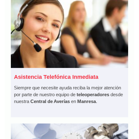
Asistencia Telefónica Inmediata
Siempre que necesite ayuda reciba la mejor atención
por parte de nuestro equipo de
teleoperadores
desde
nuestra
Central de Averías
en
Manresa
.