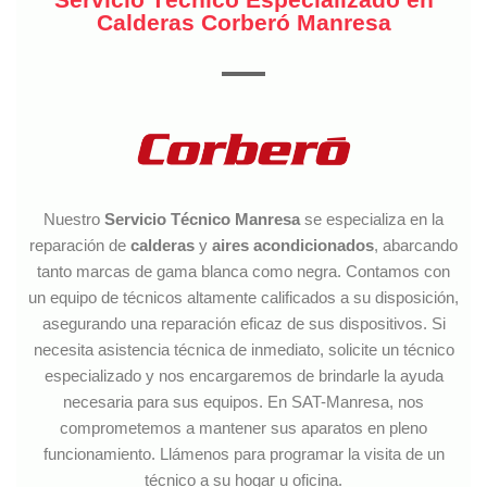
Calderas Corberó Manresa
Nuestro
Servicio Técnico Manresa
se especializa en la
reparación de
calderas
y
aires
acondicionados
, abarcando
tanto marcas de gama blanca como negra. Contamos con
un equipo de técnicos altamente calificados a su disposición,
asegurando una reparación eficaz de sus dispositivos. Si
necesita asistencia técnica de inmediato, solicite un técnico
especializado y nos encargaremos de brindarle la ayuda
necesaria para sus equipos. En SAT-Manresa, nos
comprometemos a mantener sus aparatos en pleno
funcionamiento. Llámenos para programar la visita de un
técnico a su hogar u oficina.