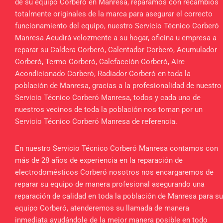
de su equipo Corberó en Manresa, reparamos con recambios
totalmente originales de la marca para asegurar el correcto
funcionamiento del equipo, nuestro Servicio Técnico Corberó
Manresa Acudirá velozmente a su hogar, oficina u empresa a
reparar su Caldera Corberó, Calentador Corberó, Acumulador
Corberó, Termo Corberó, Calefacción Corberó, Aire
Acondicionado Corberó, Radiador Corberó en toda la
población de Manresa, gracias a la profesionalidad de nuestro
Servicio Técnico Corberó Manresa, todos y cada uno de
nuestros vecinos de toda la población nos toman por un
Servicio Técnico Corberó Manresa de referencia.
En nuestro Servicio Técnico Corberó Manresa contamos con
más de 28 años de experiencia en la reparación de
electrodomésticos Corberó nosotros nos encargaremos de
reparar su equipo de manera profesional asegurando una
reparación de calidad en toda la población de Manresa para su
equipo Corberó, atenderemos su llamada de manera
inmediata ayudándole de la mejor manera posible en todo