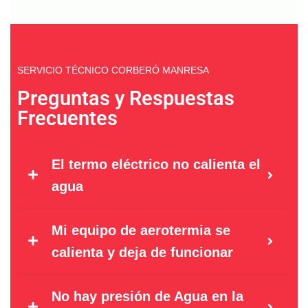
SERVICIO TÉCNICO CORBERÓ MANRESA
Preguntas y Respuestas
Frecuentes
El termo eléctrico no calienta el
agua
Mi equipo de aerotermia se
calienta y deja de funcionar
No hay presión de Agua en la