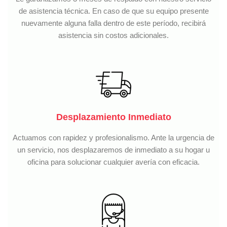
de asistencia técnica. En caso de que su equipo presente
nuevamente alguna falla dentro de este período, recibirá
asistencia sin costos adicionales.
Desplazamiento Inmediato
Actuamos con rapidez y profesionalismo. Ante la urgencia de
un servicio, nos desplazaremos de inmediato a su hogar u
oficina para solucionar cualquier avería con eficacia.