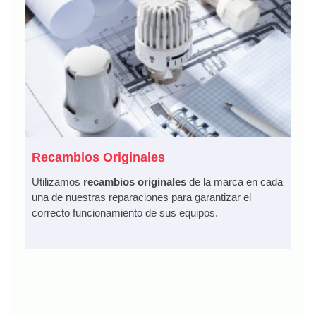
Recambios Originales
Utilizamos
recambios originales
de la marca en cada
una de nuestras reparaciones para garantizar el
correcto funcionamiento de sus equipos.