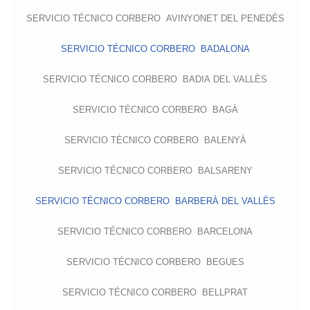
SERVICIO TÉCNICO CORBERO AVINYONET DEL PENEDÈS
SERVICIO TÉCNICO CORBERO BADALONA
SERVICIO TÉCNICO CORBERO BADIA DEL VALLÈS
SERVICIO TÉCNICO CORBERO BAGÀ
SERVICIO TÉCNICO CORBERO BALENYÀ
SERVICIO TÉCNICO CORBERO BALSARENY
SERVICIO TÉCNICO CORBERO BARBERÀ DEL VALLÈS
SERVICIO TÉCNICO CORBERO BARCELONA
SERVICIO TÉCNICO CORBERO BEGUES
SERVICIO TÉCNICO CORBERO BELLPRAT