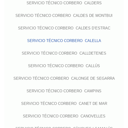
SERVICIO TÉCNICO CORBERO CALDERS
SERVICIO TÉCNICO CORBERO CALDES DE MONTBUI
SERVICIO TÉCNICO CORBERO CALDES D’ESTRAC
SERVICIO TÉCNICO CORBERO CALELLA
SERVICIO TÉCNICO CORBERO CALLDETENES
SERVICIO TÉCNICO CORBERO CALLÚS
SERVICIO TÉCNICO CORBERO CALONGE DE SEGARRA
SERVICIO TÉCNICO CORBERO CAMPINS
SERVICIO TÉCNICO CORBERO CANET DE MAR
SERVICIO TÉCNICO CORBERO CANOVELLES