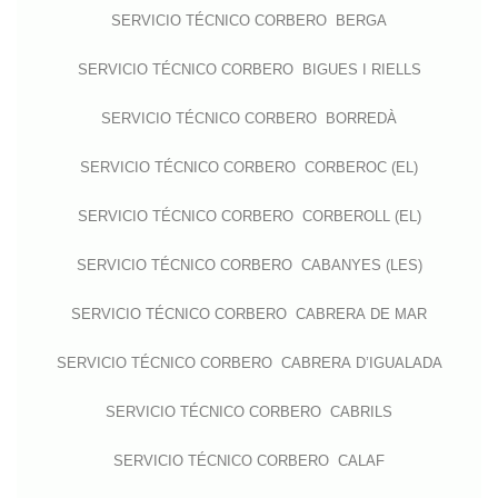
SERVICIO TÉCNICO CORBERO BERGA
SERVICIO TÉCNICO CORBERO BIGUES I RIELLS
SERVICIO TÉCNICO CORBERO BORREDÀ
SERVICIO TÉCNICO CORBERO CORBEROC (EL)
SERVICIO TÉCNICO CORBERO CORBEROLL (EL)
SERVICIO TÉCNICO CORBERO CABANYES (LES)
SERVICIO TÉCNICO CORBERO CABRERA DE MAR
SERVICIO TÉCNICO CORBERO CABRERA D’IGUALADA
SERVICIO TÉCNICO CORBERO CABRILS
SERVICIO TÉCNICO CORBERO CALAF