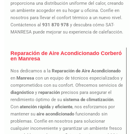
proporciona una distribución uniforme del calor, creando
un ambiente acogedor en su hogar u oficina. Confíe en
nosotros para llevar el confort térmico a un nuevo nivel.
Contáctenos al
931 870 978
y descubra cómo SAT-
MANRESA puede mejorar su experiencia de calefacción.
Reparación de Aire Acondicionado Corberó
en Manresa
Nos dedicamos a la
Reparación de Aire Acondicionado
en
Manresa
con un equipo de técnicos especializados y
comprometidos con su confort. Ofrecemos servicios de
diagnóstico
y
reparación
precisos para asegurar el
rendimiento óptimo de su
sistema de climatización
.
Con
atención rápida
y
eficiente
, nos esforzamos por
mantener su
aire acondicionado
funcionando sin
problemas. Confíe en nosotros para solucionar
cualquier inconveniente y garantizar un ambiente fresco