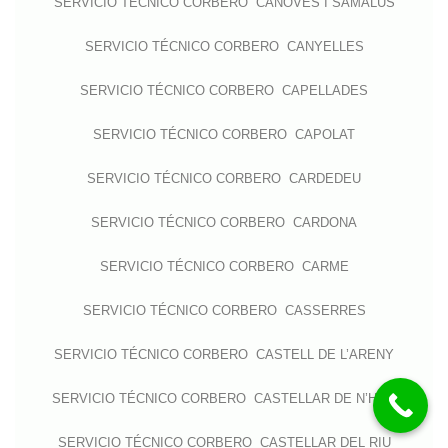
SERVICIO TÉCNICO CORBERO CÀNOVES I SAMALÚS
SERVICIO TÉCNICO CORBERO CANYELLES
SERVICIO TÉCNICO CORBERO CAPELLADES
SERVICIO TÉCNICO CORBERO CAPOLAT
SERVICIO TÉCNICO CORBERO CARDEDEU
SERVICIO TÉCNICO CORBERO CARDONA
SERVICIO TÉCNICO CORBERO CARME
SERVICIO TÉCNICO CORBERO CASSERRES
SERVICIO TÉCNICO CORBERO CASTELL DE L’ARENY
SERVICIO TÉCNICO CORBERO CASTELLAR DE N’HUG
SERVICIO TÉCNICO CORBERO CASTELLAR DEL RIU