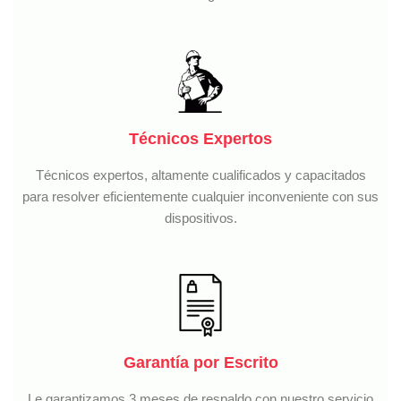
Técnicos Expertos
Técnicos expertos, altamente cualificados y capacitados
para resolver eficientemente cualquier inconveniente con sus
dispositivos.
Garantía por Escrito
Le garantizamos 3 meses de respaldo con nuestro servicio