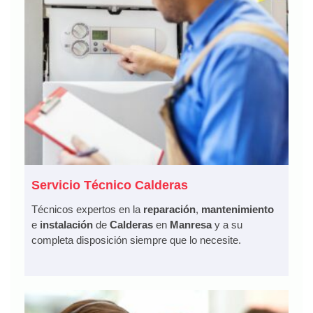
Servicio Técnico Calderas
Técnicos expertos en la
reparación
,
mantenimiento
e
instalación
de
Calderas
en
Manresa
y a su
completa disposición siempre que lo necesite.