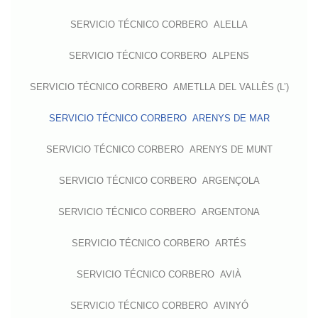
SERVICIO TÉCNICO CORBERO ALELLA
SERVICIO TÉCNICO CORBERO ALPENS
SERVICIO TÉCNICO CORBERO AMETLLA DEL VALLÈS (L’)
SERVICIO TÉCNICO CORBERO ARENYS DE MAR
SERVICIO TÉCNICO CORBERO ARENYS DE MUNT
SERVICIO TÉCNICO CORBERO ARGENÇOLA
SERVICIO TÉCNICO CORBERO ARGENTONA
SERVICIO TÉCNICO CORBERO ARTÉS
SERVICIO TÉCNICO CORBERO AVIÀ
SERVICIO TÉCNICO CORBERO AVINYÓ