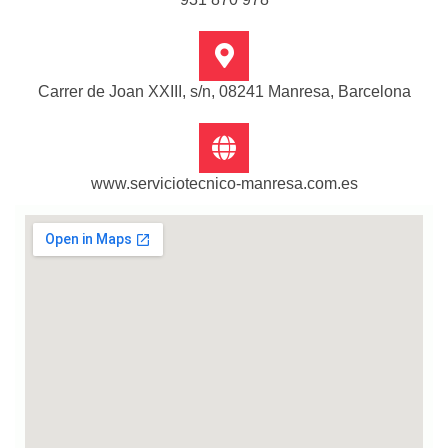
Carrer de Joan XXIII, s/n, 08241 Manresa, Barcelona
www.serviciotecnico-manresa.com.es