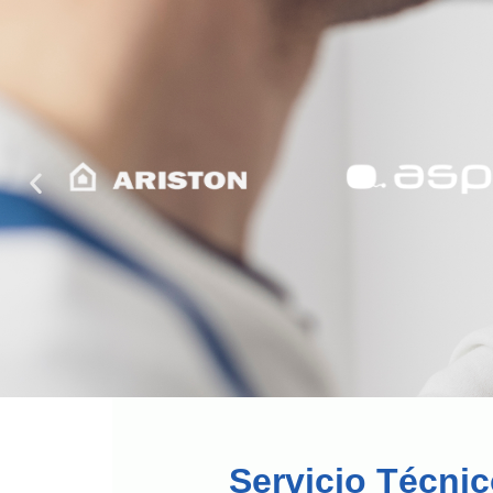
Servicio Técni