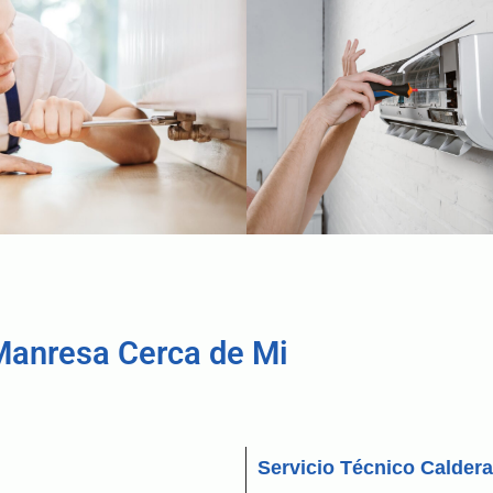
Manresa Cerca de Mi
Servicio Técnico Calder