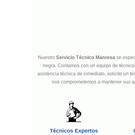
Nuestro
Servicio Técnico Manresa
se espec
negra. Contamos con un equipo de técnicos 
asistencia técnica de inmediato, solicite un
nos comprometemos a mantener sus apar
Técnicos Expertos