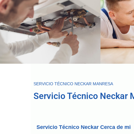
SERVICIO TÉCNICO NECKAR MANRESA
Servicio Técnico Neckar 
Servicio Técnico Neckar Cerca de mi