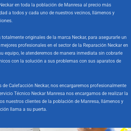
Neckar en toda la población de Manresa al precio más
dad a todos y cada uno de nuestros vecinos, llámenos y
iones.
otalmente originales de la marca Neckar, para asegurarle un
s mejores profesionales en el sector de la Reparación Neckar en
u equipo, le atenderemos de manera inmediata sin cobrarle
cnicos con la solución a sus problemas con sus aparatos de
s de Calefacción Neckar, nos encargaremos profesionalmente
ervicio Técnico Neckar Manresa nos encargamos de realizar la
os nuestros clientes de la población de Manresa, llámenos y
ción llama a su puerta.