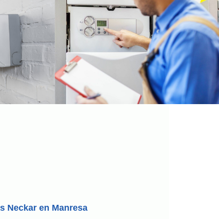
as Neckar en Manresa