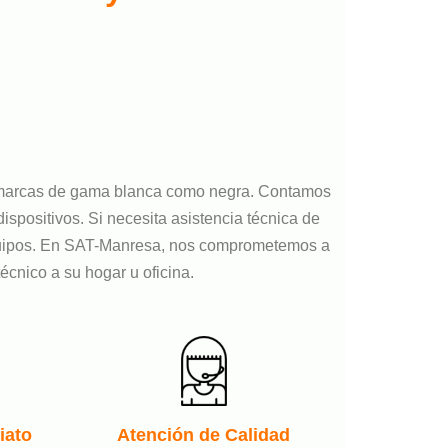
marcas de gama blanca como negra. Contamos
spositivos. Si necesita asistencia técnica de
 equipos. En SAT-Manresa, nos comprometemos a
cnico a su hogar u oficina.
iato
Atención de Calidad