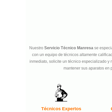
Nuestro
Servicio Técnico Manresa
se especia
con un equipo de técnicos altamente calificad
inmediato, solicite un técnico especializado
mantener sus aparatos en p
Técnicos Expertos