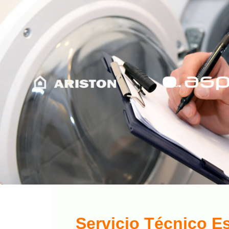
Servicio Técnico E