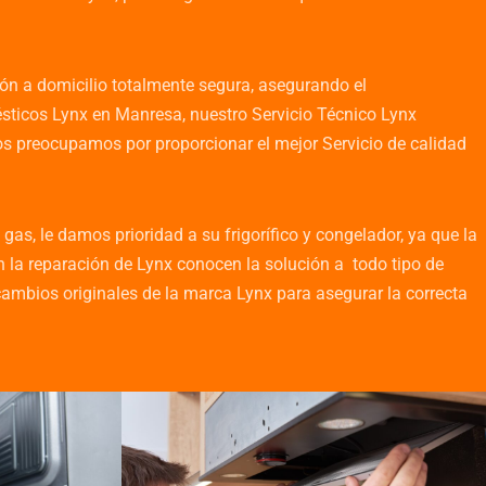
ón a domicilio totalmente segura, asegurando el
ticos Lynx en Manresa, nuestro Servicio Técnico Lynx
s preocupamos por proporcionar el mejor Servicio de calidad
s, le damos prioridad a su frigorífico y congelador, ya que la
 la reparación de Lynx conocen la solución a todo tipo de
mbios originales de la marca Lynx para asegurar la correcta