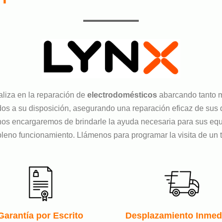
liza en la reparación de
electrodomésticos
abarcando tanto 
os a su disposición, asegurando una reparación eficaz de sus di
 y nos encargaremos de brindarle la ayuda necesaria para sus
leno funcionamiento. Llámenos para programar la visita de un té
Garantía por Escrito
Desplazamiento Inmed