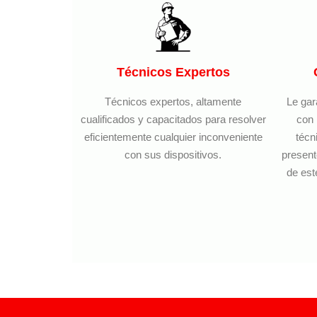
Técnicos Expertos
Técnicos expertos, altamente
Le gar
cualificados y capacitados para resolver
con 
eficientemente cualquier inconveniente
técn
con sus dispositivos.
present
de est