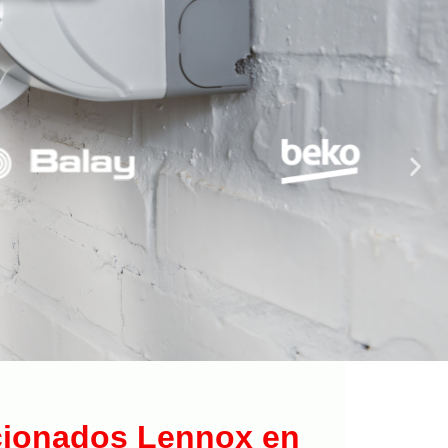
icionados Lennox en