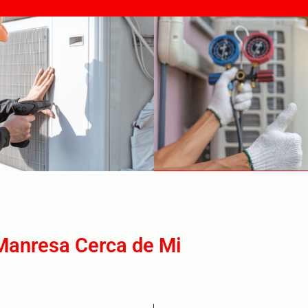
Manresa Cerca de Mi