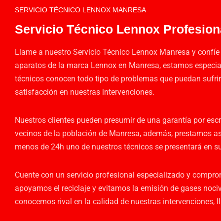
SERVICIO TÉCNICO LENNOX MANRESA
Servicio Técnico Lennox Profesion
Llame a nuestro Servicio Técnico Lennox Manresa y confíe e
aparatos de la marca Lennox en Manresa, estamos especiali
técnicos conocen todo tipo de problemas que puedan sufri
satisfacción en nuestras intervenciones.
Nuestros clientes pueden presumir de una garantía por esc
vecinos de la población de Manresa, además, prestamos as
menos de 24h uno de nuestros técnicos se presentará en su 
Cuente con un servicio profesional especializado y compro
apoyamos el reciclaje y evitamos la emisión de gases noci
conocemos rival en la calidad de nuestras intervenciones,