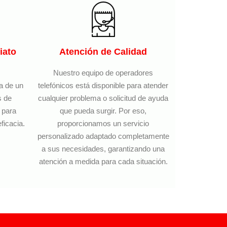
iato
Atención de Calidad
Nuestro equipo de operadores
ia de un
telefónicos está disponible para atender
s de
cualquier problema o solicitud de ayuda
 para
que pueda surgir. Por eso,
ficacia.
proporcionamos un servicio
personalizado adaptado completamente
a sus necesidades, garantizando una
atención a medida para cada situación.