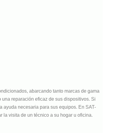
acondicionados, abarcando tanto marcas de gama
una reparación eficaz de sus dispositivos. Si
 la ayuda necesaria para sus equipos. En SAT-
 visita de un técnico a su hogar u oficina.