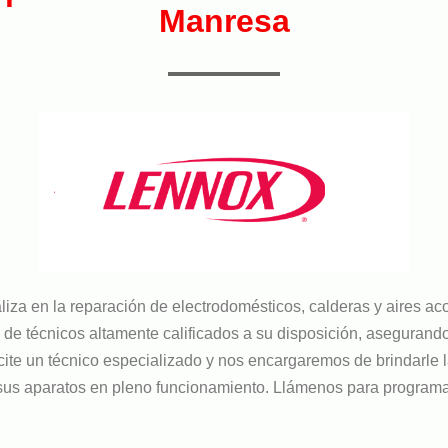
Manresa
liza en la reparación de electrodomésticos, calderas y aires 
 técnicos altamente calificados a su disposición, asegurando 
licite un técnico especializado y nos encargaremos de brindarle
aparatos en pleno funcionamiento. Llámenos para programar la