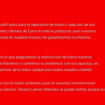
ualificados para la reparación de todos y cada uno de sus
ette y Bomba de Calor en toda la población, pues nuestros
aciones en nuestras manos, les garantizamos su máxima
con lo que aseguramos la satisfacción de todos nuestros
nte llámenos y cuéntenos su problemas con sus aparatos, en
rvicio de la mejor calidad para todos nuestros clientes.
s con el medio ambiente, pues en nuestras intervenciones
ro Servicio Técnico Lennox Manresa se puede confiar, porque no