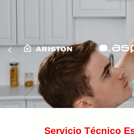
Servicio Técnico E