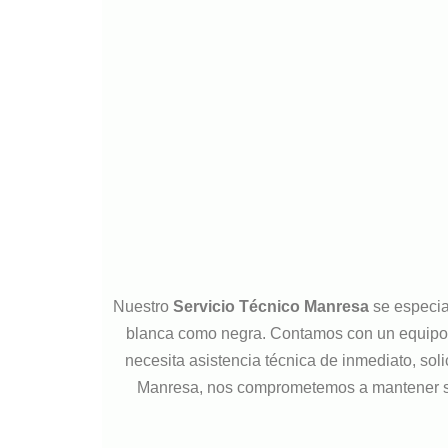
Nuestro
Servicio Técnico Manresa
se especia
blanca como negra. Contamos con un equipo de
necesita asistencia técnica de inmediato, so
Manresa, nos comprometemos a mantener sus 