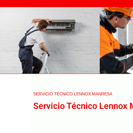
SERVICIO TÉCNICO LENNOX MANRESA
Servicio Técnico Lennox 