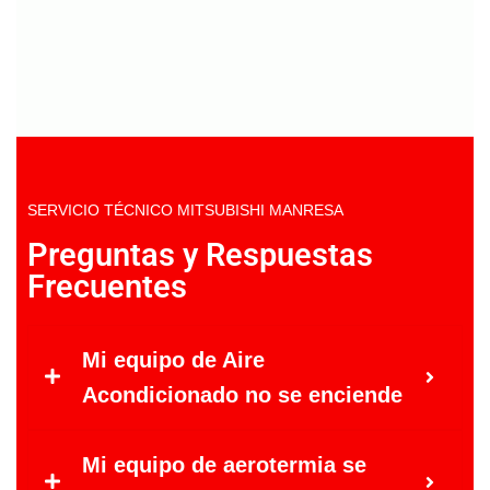
SERVICIO TÉCNICO MITSUBISHI MANRESA
Preguntas y Respuestas
Frecuentes
Mi equipo de Aire
Acondicionado no se enciende
Mi equipo de aerotermia se