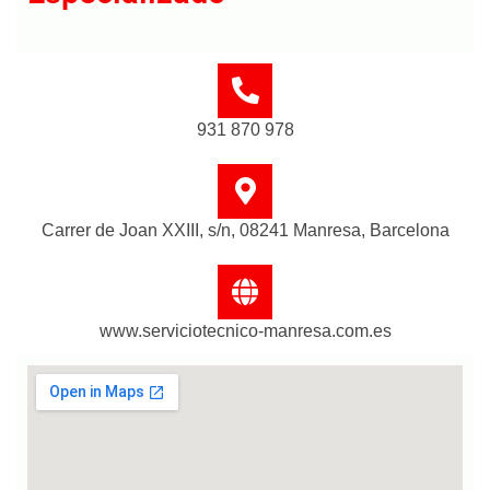
931 870 978
Carrer de Joan XXIII, s/n, 08241 Manresa, Barcelona
www.serviciotecnico-manresa.com.es