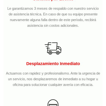
Le garantizamos 3 meses de respaldo con nuestro servicio
de asistencia técnica. En caso de que su equipo presente
nuevamente alguna falla dentro de este período, recibirá
asistencia sin costos adicionales.
Desplazamiento Inmediato
Actuamos con rapidez y profesionalismo. Ante la urgencia de
un servicio, nos desplazaremos de inmediato a su hogar u
oficina para solucionar cualquier avería con eficacia.