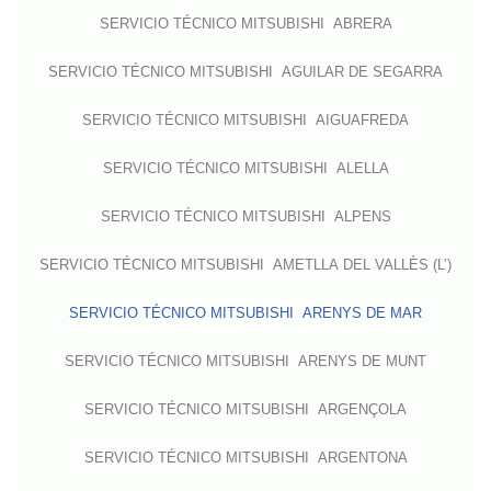
SERVICIO TÉCNICO MITSUBISHI ABRERA
SERVICIO TÉCNICO MITSUBISHI AGUILAR DE SEGARRA
SERVICIO TÉCNICO MITSUBISHI AIGUAFREDA
SERVICIO TÉCNICO MITSUBISHI ALELLA
SERVICIO TÉCNICO MITSUBISHI ALPENS
SERVICIO TÉCNICO MITSUBISHI AMETLLA DEL VALLÈS (L’)
SERVICIO TÉCNICO MITSUBISHI ARENYS DE MAR
SERVICIO TÉCNICO MITSUBISHI ARENYS DE MUNT
SERVICIO TÉCNICO MITSUBISHI ARGENÇOLA
SERVICIO TÉCNICO MITSUBISHI ARGENTONA