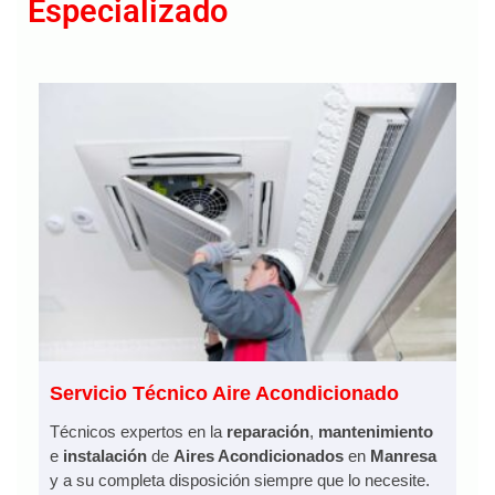
Especializado
Servicio Técnico Aire Acondicionado
Técnicos expertos en la
reparación
,
mantenimiento
e
instalación
de
Aires Acondicionados
en
Manresa
y a su completa disposición siempre que lo necesite.