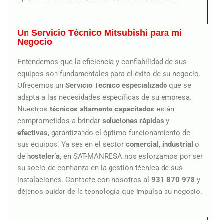
Un Servicio Técnico Mitsubishi para mi
Negocio
Entendemos que la eficiencia y confiabilidad de sus
equipos son fundamentales para el éxito de su negocio.
Ofrecemos un
Servicio Técnico especializado
que se
adapta a las necesidades específicas de su empresa.
Nuestros
técnicos altamente capacitados
están
comprometidos a brindar
soluciones rápidas
y
efectivas
, garantizando el óptimo funcionamiento de
sus equipos. Ya sea en el sector
comercial
,
industrial
o
de
hostelería
, en SAT-MANRESA nos esforzamos por ser
su socio de confianza en la gestión técnica de sus
instalaciones. Contacte con nosotros al
931 870 978
y
déjenos cuidar de la tecnología que impulsa su negocio.