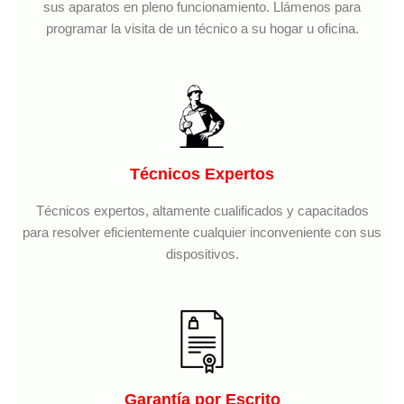
sus aparatos en pleno funcionamiento. Llámenos para
programar la visita de un técnico a su hogar u oficina.
Técnicos Expertos
Técnicos expertos, altamente cualificados y capacitados
para resolver eficientemente cualquier inconveniente con sus
dispositivos.
Garantía por Escrito