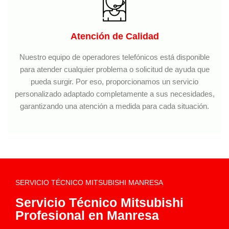
Atención de Calidad
Nuestro equipo de operadores telefónicos está disponible
para atender cualquier problema o solicitud de ayuda que
pueda surgir. Por eso, proporcionamos un servicio
personalizado adaptado completamente a sus necesidades,
garantizando una atención a medida para cada situación.
SERVICIO TÉCNICO MITSUBISHI MANRESA
Servicio Técnico Mitsubishi
Profesional en Manresa