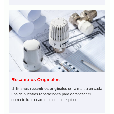
Recambios Originales
Utilizamos
recambios originales
de la marca en cada
una de nuestras reparaciones para garantizar el
correcto funcionamiento de sus equipos.