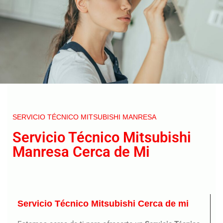
SERVICIO TÉCNICO MITSUBISHI MANRESA
Servicio Técnico Mitsubishi
Manresa Cerca de Mi
Servicio Técnico Mitsubishi Cerca de mi