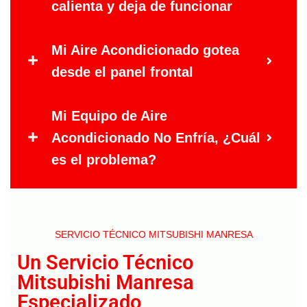
calienta y deja de funcionar
Mi Aire Acondicionado gotea
desde el panel frontal
Mi Equipo de Aire
Acondicionado No Enfría, ¿Cuál
es el problema?
SERVICIO TÉCNICO MITSUBISHI MANRESA
Un Servicio Técnico
Mitsubishi Manresa
Especializado