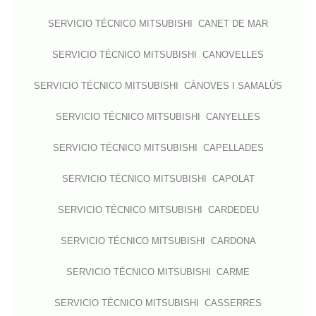
SERVICIO TÉCNICO MITSUBISHI CANET DE MAR
SERVICIO TÉCNICO MITSUBISHI CANOVELLES
SERVICIO TÉCNICO MITSUBISHI CÀNOVES I SAMALÚS
SERVICIO TÉCNICO MITSUBISHI CANYELLES
SERVICIO TÉCNICO MITSUBISHI CAPELLADES
SERVICIO TÉCNICO MITSUBISHI CAPOLAT
SERVICIO TÉCNICO MITSUBISHI CARDEDEU
SERVICIO TÉCNICO MITSUBISHI CARDONA
SERVICIO TÉCNICO MITSUBISHI CARME
SERVICIO TÉCNICO MITSUBISHI CASSERRES