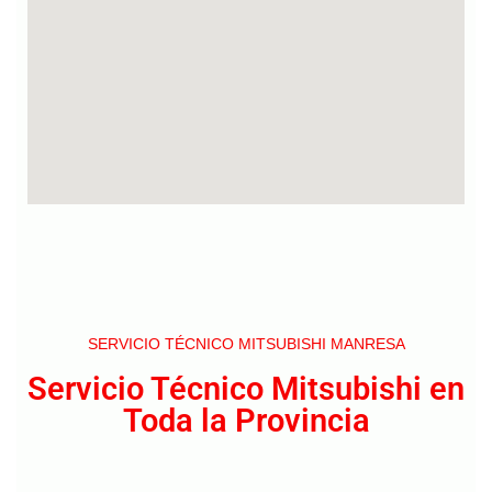
SERVICIO TÉCNICO MITSUBISHI MANRESA
Servicio Técnico Mitsubishi en
Toda la Provincia