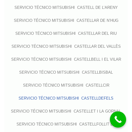
SERVICIO TÉCNICO MITSUBISHI CASTELL DE L’ARENY
SERVICIO TÉCNICO MITSUBISHI CASTELLAR DE N’HUG
SERVICIO TÉCNICO MITSUBISHI CASTELLAR DEL RIU
SERVICIO TÉCNICO MITSUBISHI CASTELLAR DEL VALLÈS
SERVICIO TÉCNICO MITSUBISHI CASTELLBELL I EL VILAR
SERVICIO TÉCNICO MITSUBISHI CASTELLBISBAL
SERVICIO TÉCNICO MITSUBISHI CASTELLCIR
SERVICIO TÉCNICO MITSUBISHI CASTELLDEFELS
SERVICIO TÉCNICO MITSUBISHI CASTELLET I LA GORNAL
SERVICIO TÉCNICO MITSUBISHI CASTELLFOLLIT DE