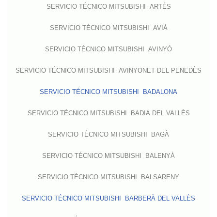
SERVICIO TÉCNICO MITSUBISHI ARTÉS
SERVICIO TÉCNICO MITSUBISHI AVIÀ
SERVICIO TÉCNICO MITSUBISHI AVINYÓ
SERVICIO TÉCNICO MITSUBISHI AVINYONET DEL PENEDÈS
SERVICIO TÉCNICO MITSUBISHI BADALONA
SERVICIO TÉCNICO MITSUBISHI BADIA DEL VALLÈS
SERVICIO TÉCNICO MITSUBISHI BAGÀ
SERVICIO TÉCNICO MITSUBISHI BALENYÀ
SERVICIO TÉCNICO MITSUBISHI BALSARENY
SERVICIO TÉCNICO MITSUBISHI BARBERÀ DEL VALLÈS