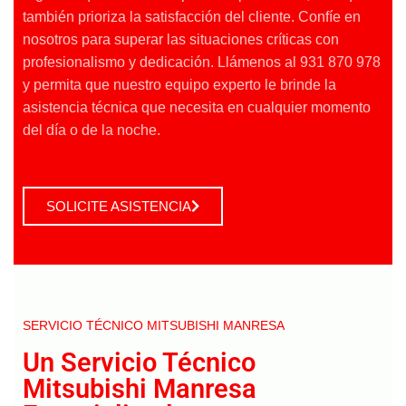
también prioriza la satisfacción del cliente. Confíe en
nosotros para superar las situaciones críticas con
profesionalismo y dedicación. Llámenos al 931 870 978
y permita que nuestro equipo experto le brinde la
asistencia técnica que necesita en cualquier momento
del día o de la noche.
SOLICITE ASISTENCIA
SERVICIO TÉCNICO MITSUBISHI MANRESA
Un Servicio Técnico
Mitsubishi Manresa