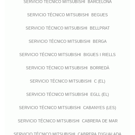
SERVICIO TÉCNICO MITSUBISHI BARCELONA
SERVICIO TÉCNICO MITSUBISHI BEGUES
SERVICIO TÉCNICO MITSUBISHI BELLPRAT
SERVICIO TÉCNICO MITSUBISHI BERGA
SERVICIO TÉCNICO MITSUBISHI BIGUES I RIELLS
SERVICIO TÉCNICO MITSUBISHI BORREDÀ
SERVICIO TÉCNICO MITSUBISHI C (EL)
SERVICIO TÉCNICO MITSUBISHI EGLL (EL)
SERVICIO TÉCNICO MITSUBISHI CABANYES (LES)
SERVICIO TÉCNICO MITSUBISHI CABRERA DE MAR
SERVICIO TÉCNICO MITSUBISHI CABRERA D’IGUALADA