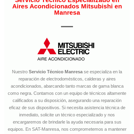
Aires Acondicionados Mitsubishi en
Manresa
Nuestro
Servicio Técnico Manresa
se especializa en la
reparación de electrodomésticos, calderas y aires
acondicionados, abarcando tanto marcas de gama blanca
como negra. Contamos con un equipo de técnicos altamente
calificados a su disposición, asegurando una reparación
eficaz de sus dispositivos. Si necesita asistencia técnica de
inmediato, solicite un técnico especializado y nos
encargaremos de brindarle la ayuda necesaria para sus
equipos. En SAT-Manresa, nos comprometemos a mantener