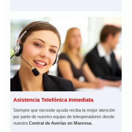
Asistencia Telefónica Inmediata
Siempre que necesite ayuda reciba la mejor atención
por parte de nuestro equipo de teleoperadores desde
nuestra
Central de Averías en Manresa
.