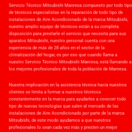
Servicio Técnico Mitsubishi Manresa compuesto por todo tipo
de técnicos especialistas en la reparación de todo tipo de
instalaciones de Aire Acondicionado de la marca Mitsubishi,
nuestro amplio equipo de técnicos están a su completa
disposición para prestarle el servicio que necesita para sus
aparatos Mitsubishi, nuestro personal cuenta con una
experiencia de más de 28 años en el sector de la
climatización del hogar, es por eso que cuando llama a
nuestro Servicio Técnico Mitsubishi Manresa, está llamando a
los mejores profesionales de toda la población de Manresa.
Nuestra implicación en la asistencia técnica hacia nuestros
clientes se limita a formar a nuestros técnicos
constantemente en la marca para ayudarles a conocer todo
tipo de nuevas tecnologías que salen al mercado de las
instalaciones de Aire Acondicionado por parte de la marca
Mitsubishi, de este modo ayudamos a que nuestros
profesionales lo sean cada vez más y presten un mejor