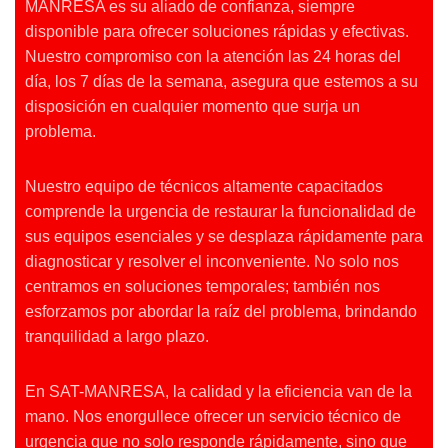
MANRESA es su aliado de confianza, siempre
disponible para ofrecer soluciones rápidas y efectivas.
Nuestro compromiso con la atención las 24 horas del
día, los 7 días de la semana, asegura que estemos a su
disposición en cualquier momento que surja un
problema.
Nuestro equipo de técnicos altamente capacitados
comprende la urgencia de restaurar la funcionalidad de
sus equipos esenciales y se desplaza rápidamente para
diagnosticar y resolver el inconveniente. No solo nos
centramos en soluciones temporales; también nos
esforzamos por abordar la raíz del problema, brindando
tranquilidad a largo plazo.
En SAT-MANRESA, la calidad y la eficiencia van de la
mano. Nos enorgullece ofrecer un servicio técnico de
urgencia que no solo responde rápidamente, sino que