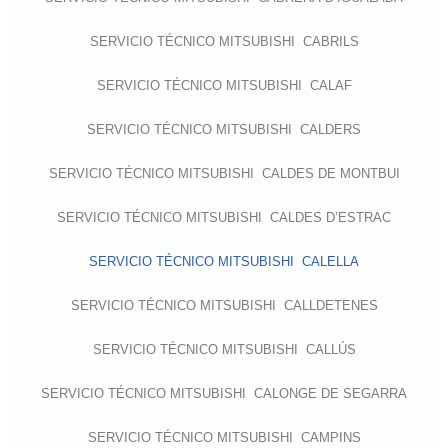
SERVICIO TÉCNICO MITSUBISHI CABRILS
SERVICIO TÉCNICO MITSUBISHI CALAF
SERVICIO TÉCNICO MITSUBISHI CALDERS
SERVICIO TÉCNICO MITSUBISHI CALDES DE MONTBUI
SERVICIO TÉCNICO MITSUBISHI CALDES D’ESTRAC
SERVICIO TÉCNICO MITSUBISHI CALELLA
SERVICIO TÉCNICO MITSUBISHI CALLDETENES
SERVICIO TÉCNICO MITSUBISHI CALLÚS
SERVICIO TÉCNICO MITSUBISHI CALONGE DE SEGARRA
SERVICIO TÉCNICO MITSUBISHI CAMPINS