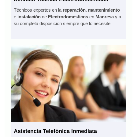
Técnicos expertos en la
reparación
,
mantenimiento
e
instalación
de
Electrodomésticos
en
Manresa
y a
su completa disposición siempre que lo necesite.
Asistencia Telefónica Inmediata