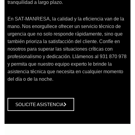
tranquilidad a largo plazo.
En SAT-MANRESA, la calidad y la eficiencia van de la
mano. Nos enorgullece ofrecer un servicio técnico de
urgencia que no solo responde rápidamente, sino que
también prioriza la satisfacción del cliente. Confíe en
nosotros para superar las situaciones críticas con
profesionalismo y dedicación. Llámenos al 931 870 978
y permita que nuestro equipo experto le brinde la
asistencia técnica que necesita en cualquier momento
del día o de la noche.
SOLICITE ASISTENCIA