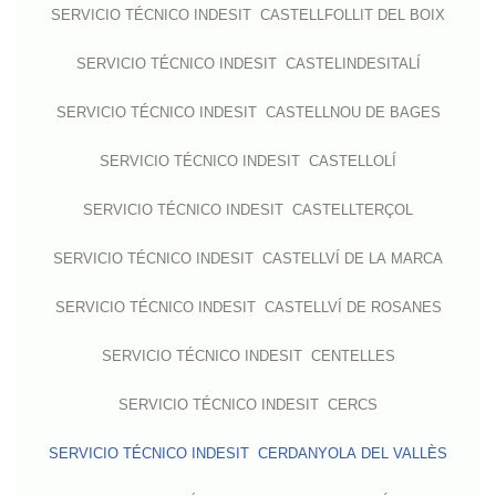
SERVICIO TÉCNICO INDESIT CASTELLFOLLIT DEL BOIX
SERVICIO TÉCNICO INDESIT CASTELINDESITALÍ
SERVICIO TÉCNICO INDESIT CASTELLNOU DE BAGES
SERVICIO TÉCNICO INDESIT CASTELLOLÍ
SERVICIO TÉCNICO INDESIT CASTELLTERÇOL
SERVICIO TÉCNICO INDESIT CASTELLVÍ DE LA MARCA
SERVICIO TÉCNICO INDESIT CASTELLVÍ DE ROSANES
SERVICIO TÉCNICO INDESIT CENTELLES
SERVICIO TÉCNICO INDESIT CERCS
SERVICIO TÉCNICO INDESIT CERDANYOLA DEL VALLÈS