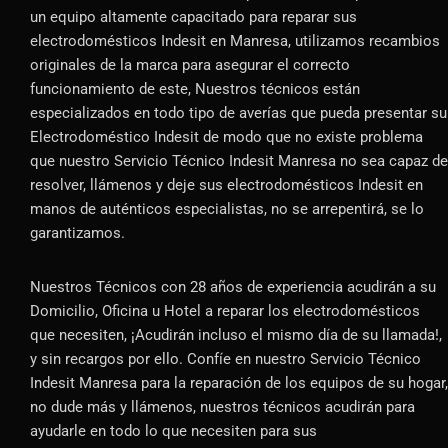
un equipo altamente capacitado para reparar sus
electrodomésticos Indesit en Manresa, utilizamos recambios
originales de la marca para asegurar el correcto
funcionamiento de este, Nuestros técnicos están
especializados en todo tipo de averías que pueda presentar su
Electrodoméstico Indesit de modo que no existe problema
que nuestro Servicio Técnico Indesit Manresa no sea capaz de
resolver, llámenos y deje sus electrodomésticos Indesit en
manos de auténticos especialistas, no se arrepentirá, se lo
garantizamos.
Nuestros Técnicos con 28 años de experiencia acudirán a su
Domicilio, Oficina u Hotel a reparar los electrodomésticos
que necesiten, ¡Acudirán incluso el mismo día de su llamada!,
y sin recargos por ello. Confíe en nuestro Servicio Técnico
Indesit Manresa para la reparación de los equipos de su hogar,
no dude más y llámenos, nuestros técnicos acudirán para
ayudarle en todo lo que necesiten para sus