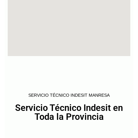
SERVICIO TÉCNICO INDESIT MANRESA
Servicio Técnico Indesit en
Toda la Provincia