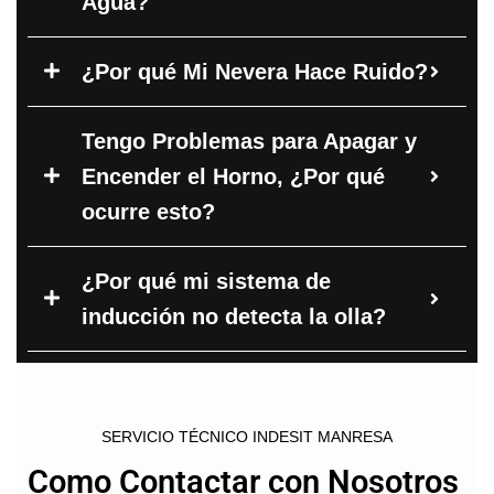
Agua?
¿Por qué Mi Nevera Hace Ruido?
Tengo Problemas para Apagar y
Encender el Horno, ¿Por qué
ocurre esto?
¿Por qué mi sistema de
inducción no detecta la olla?
SERVICIO TÉCNICO INDESIT MANRESA
Como Contactar con Nosotros