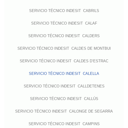
SERVICIO TÉCNICO INDESIT CABRILS
SERVICIO TÉCNICO INDESIT CALAF
SERVICIO TÉCNICO INDESIT CALDERS
SERVICIO TÉCNICO INDESIT CALDES DE MONTBUI
SERVICIO TÉCNICO INDESIT CALDES D’ESTRAC
SERVICIO TÉCNICO INDESIT CALELLA
SERVICIO TÉCNICO INDESIT CALLDETENES
SERVICIO TÉCNICO INDESIT CALLÚS
SERVICIO TÉCNICO INDESIT CALONGE DE SEGARRA
SERVICIO TÉCNICO INDESIT CAMPINS