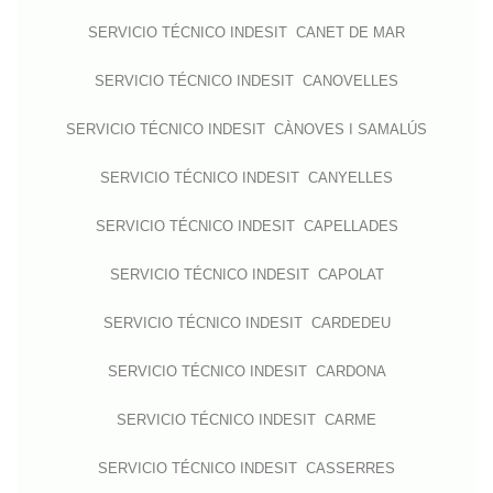
SERVICIO TÉCNICO INDESIT CANET DE MAR
SERVICIO TÉCNICO INDESIT CANOVELLES
SERVICIO TÉCNICO INDESIT CÀNOVES I SAMALÚS
SERVICIO TÉCNICO INDESIT CANYELLES
SERVICIO TÉCNICO INDESIT CAPELLADES
SERVICIO TÉCNICO INDESIT CAPOLAT
SERVICIO TÉCNICO INDESIT CARDEDEU
SERVICIO TÉCNICO INDESIT CARDONA
SERVICIO TÉCNICO INDESIT CARME
SERVICIO TÉCNICO INDESIT CASSERRES