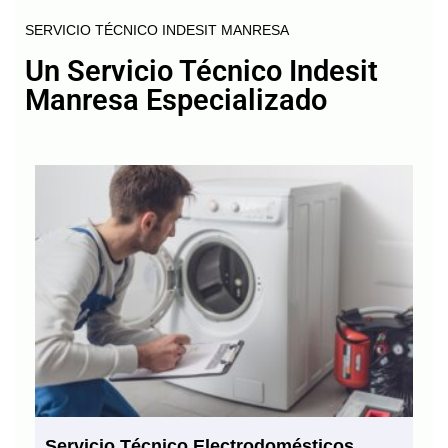
SERVICIO TÉCNICO INDESIT MANRESA
Un Servicio Técnico Indesit
Manresa Especializado
Servicio Técnico Electrodomésticos