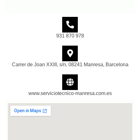
931 870 978
Carrer de Joan XXIII, s/n, 08241 Manresa, Barcelona
www.serviciotecnico-manresa.com.es