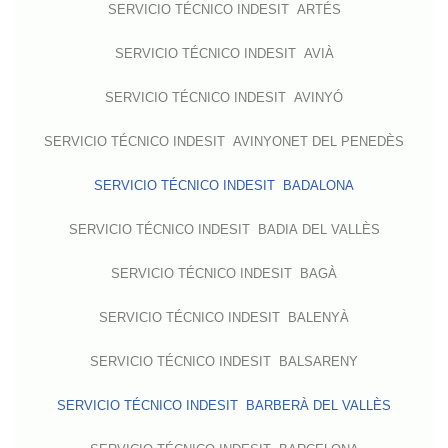
SERVICIO TÉCNICO INDESIT ARTÉS
SERVICIO TÉCNICO INDESIT AVIÀ
SERVICIO TÉCNICO INDESIT AVINYÓ
SERVICIO TÉCNICO INDESIT AVINYONET DEL PENEDÈS
SERVICIO TÉCNICO INDESIT BADALONA
SERVICIO TÉCNICO INDESIT BADIA DEL VALLÈS
SERVICIO TÉCNICO INDESIT BAGÀ
SERVICIO TÉCNICO INDESIT BALENYÀ
SERVICIO TÉCNICO INDESIT BALSARENY
SERVICIO TÉCNICO INDESIT BARBERÀ DEL VALLÈS