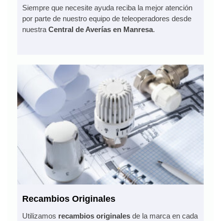
Siempre que necesite ayuda reciba la mejor atención
por parte de nuestro equipo de teleoperadores desde
nuestra
Central de Averías en Manresa
.
Recambios Originales
Utilizamos
recambios originales
de la marca en cada