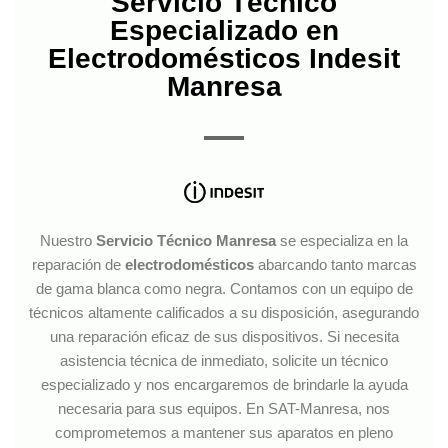
Servicio Técnico
Especializado en
Electrodomésticos Indesit
Manresa
Nuestro
Servicio Técnico Manresa
se especializa en la
reparación de
electrodomésticos
abarcando tanto marcas
de gama blanca como negra. Contamos con un equipo de
técnicos altamente calificados a su disposición, asegurando
una reparación eficaz de sus dispositivos. Si necesita
asistencia técnica de inmediato, solicite un técnico
especializado y nos encargaremos de brindarle la ayuda
necesaria para sus equipos. En SAT-Manresa, nos
comprometemos a mantener sus aparatos en pleno