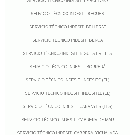
SERVICIO TÉCNICO INDESIT BARCELONA
SERVICIO TÉCNICO INDESIT BEGUES
SERVICIO TÉCNICO INDESIT BELLPRAT
SERVICIO TÉCNICO INDESIT BERGA
SERVICIO TÉCNICO INDESIT BIGUES I RIELLS
SERVICIO TÉCNICO INDESIT BORREDÀ
SERVICIO TÉCNICO INDESIT INDESITC (EL)
SERVICIO TÉCNICO INDESIT INDESITLL (EL)
SERVICIO TÉCNICO INDESIT CABANYES (LES)
SERVICIO TÉCNICO INDESIT CABRERA DE MAR
SERVICIO TÉCNICO INDESIT CABRERA D’IGUALADA