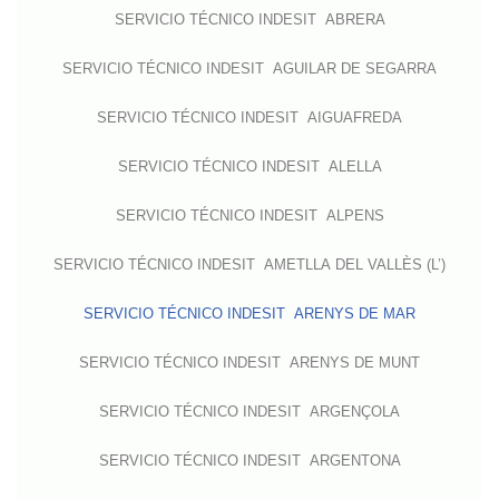
SERVICIO TÉCNICO INDESIT ABRERA
SERVICIO TÉCNICO INDESIT AGUILAR DE SEGARRA
SERVICIO TÉCNICO INDESIT AIGUAFREDA
SERVICIO TÉCNICO INDESIT ALELLA
SERVICIO TÉCNICO INDESIT ALPENS
SERVICIO TÉCNICO INDESIT AMETLLA DEL VALLÈS (L’)
SERVICIO TÉCNICO INDESIT ARENYS DE MAR
SERVICIO TÉCNICO INDESIT ARENYS DE MUNT
SERVICIO TÉCNICO INDESIT ARGENÇOLA
SERVICIO TÉCNICO INDESIT ARGENTONA