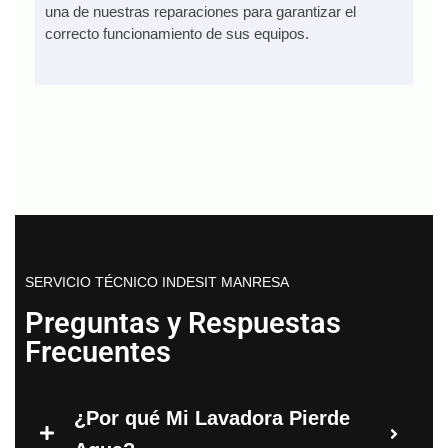
una de nuestras reparaciones para garantizar el
correcto funcionamiento de sus equipos.
SERVICIO TÉCNICO INDESIT MANRESA
Preguntas y Respuestas
Frecuentes
¿Por qué Mi Lavadora Pierde