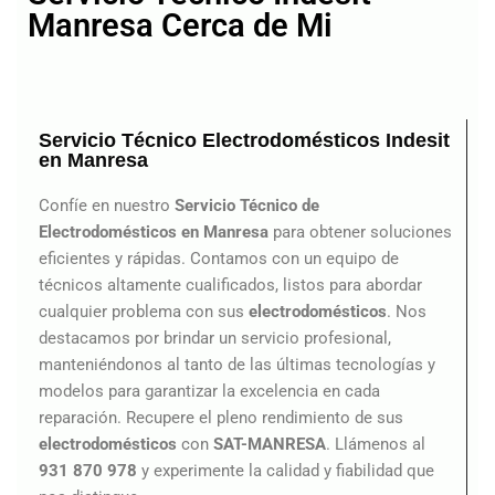
Manresa Cerca de Mi
Servicio Técnico Electrodomésticos Indesit
en Manresa
Confíe en nuestro
Servicio Técnico de
Electrodomésticos en Manresa
para obtener soluciones
eficientes y rápidas. Contamos con un equipo de
técnicos altamente cualificados, listos para abordar
cualquier problema con sus
electrodomésticos
. Nos
destacamos por brindar un servicio profesional,
manteniéndonos al tanto de las últimas tecnologías y
modelos para garantizar la excelencia en cada
reparación. Recupere el pleno rendimiento de sus
electrodomésticos
con
SAT-MANRESA
. Llámenos al
931 870 978
y experimente la calidad y fiabilidad que