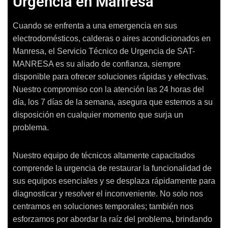
Urgencia en Manresa
Cuando se enfrenta a una emergencia en sus
electrodomésticos, calderas o aires acondicionados en
Manresa, el Servicio Técnico de Urgencia de SAT-
MANRESA es su aliado de confianza, siempre
disponible para ofrecer soluciones rápidas y efectivas.
Nuestro compromiso con la atención las 24 horas del
día, los 7 días de la semana, asegura que estemos a su
disposición en cualquier momento que surja un
problema.
Nuestro equipo de técnicos altamente capacitados
comprende la urgencia de restaurar la funcionalidad de
sus equipos esenciales y se desplaza rápidamente para
diagnosticar y resolver el inconveniente. No solo nos
centramos en soluciones temporales; también nos
esforzamos por abordar la raíz del problema, brindando