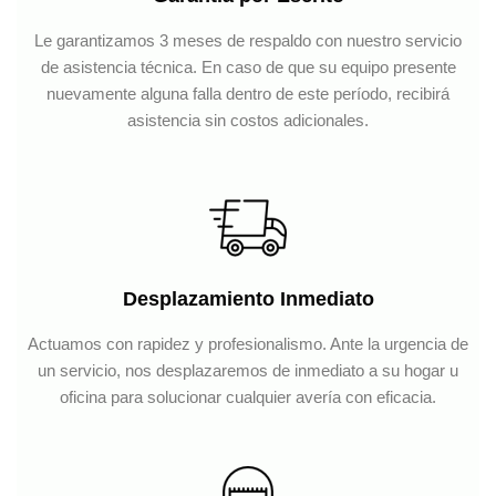
Le garantizamos 3 meses de respaldo con nuestro servicio
de asistencia técnica. En caso de que su equipo presente
nuevamente alguna falla dentro de este período, recibirá
asistencia sin costos adicionales.
Desplazamiento Inmediato
Actuamos con rapidez y profesionalismo. Ante la urgencia de
un servicio, nos desplazaremos de inmediato a su hogar u
oficina para solucionar cualquier avería con eficacia.