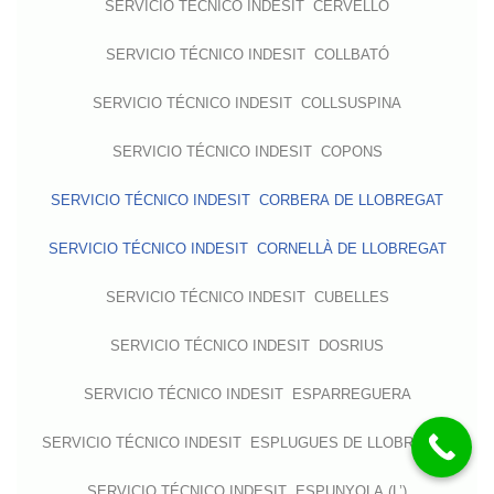
SERVICIO TÉCNICO INDESIT CERVELLÓ
SERVICIO TÉCNICO INDESIT COLLBATÓ
SERVICIO TÉCNICO INDESIT COLLSUSPINA
SERVICIO TÉCNICO INDESIT COPONS
SERVICIO TÉCNICO INDESIT CORBERA DE LLOBREGAT
SERVICIO TÉCNICO INDESIT CORNELLÀ DE LLOBREGAT
SERVICIO TÉCNICO INDESIT CUBELLES
SERVICIO TÉCNICO INDESIT DOSRIUS
SERVICIO TÉCNICO INDESIT ESPARREGUERA
SERVICIO TÉCNICO INDESIT ESPLUGUES DE LLOBREGAT
SERVICIO TÉCNICO INDESIT ESPUNYOLA (L’)