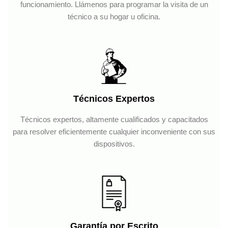
funcionamiento. Llámenos para programar la visita de un
técnico a su hogar u oficina.
Técnicos Expertos
Técnicos expertos, altamente cualificados y capacitados
para resolver eficientemente cualquier inconveniente con sus
dispositivos.
Garantía por Escrito