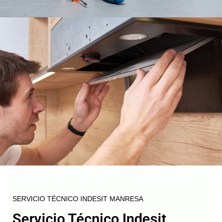
SERVICIO TÉCNICO INDESIT MANRESA
Servicio Técnico Indesit