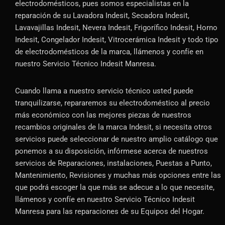
electrodomésticos, pues somos especialistas en la
reparación de su Lavadora Indesit, Secadora Indesit,
Lavavajillas Indesit, Nevera Indesit, Frigorífico Indesit, Horno
Indesit, Congelador Indesit, Vitrocerámica Indesit y todo tipo
de electrodomésticos de la marca, llámenos y confíe en
nuestro Servicio Técnico Indesit Manresa.
Cuando llama a nuestro servicio técnico usted puede
tranquilizarse, repararemos su electrodoméstico al precio
más económico con las mejores piezas de nuestros
recambios originales de la marca Indesit, si necesita otros
servicios puede seleccionar de nuestro amplio catálogo que
ponemos a su disposición, infórmese acerca de nuestros
servicios de Reparaciones, instalaciones, Puestas a Punto,
Mantenimiento, Revisiones y muchas más opciones entre las
que podrá escoger la que más se adecue a lo que necesite,
llámenos y confíe en nuestro Servicio Técnico Indesit
Manresa para las reparaciones de su Equipos del Hogar.