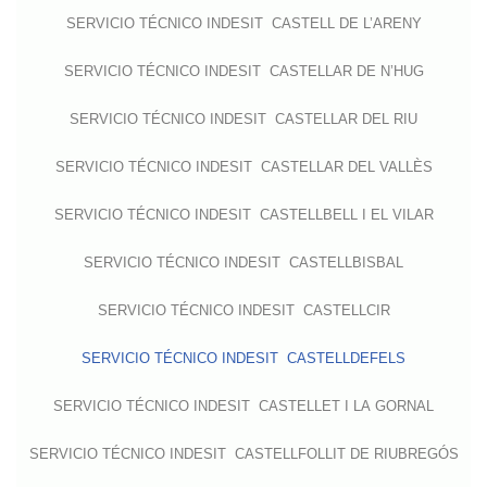
SERVICIO TÉCNICO INDESIT CASTELL DE L’ARENY
SERVICIO TÉCNICO INDESIT CASTELLAR DE N’HUG
SERVICIO TÉCNICO INDESIT CASTELLAR DEL RIU
SERVICIO TÉCNICO INDESIT CASTELLAR DEL VALLÈS
SERVICIO TÉCNICO INDESIT CASTELLBELL I EL VILAR
SERVICIO TÉCNICO INDESIT CASTELLBISBAL
SERVICIO TÉCNICO INDESIT CASTELLCIR
SERVICIO TÉCNICO INDESIT CASTELLDEFELS
SERVICIO TÉCNICO INDESIT CASTELLET I LA GORNAL
SERVICIO TÉCNICO INDESIT CASTELLFOLLIT DE RIUBREGÓS